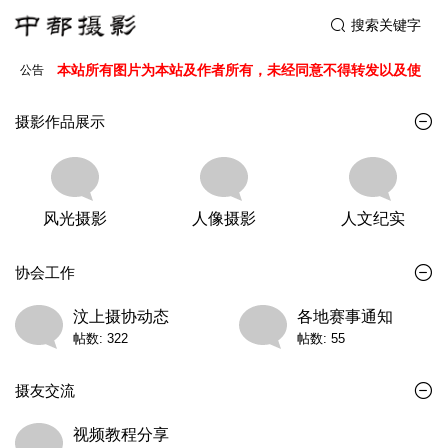
搜索关键字
本站所有图片为本站及作者所有，未经同意不得转发以及使
公告
用
本站所有图片为本站及作者所有，未经同意不得转发以及使
用
摄影作品展示
风光摄影
人像摄影
人文纪实
协会工作
汶上摄协动态
各地赛事通知
帖数: 322
帖数: 55
摄友交流
视频教程分享