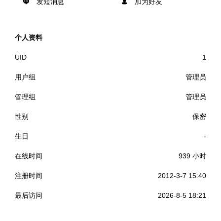
发短消息
加为好友
个人资料
UID
1
用户组
管理员
管理组
管理员
性别
保密
生日
-
在线时间
939 小时
注册时间
2012-3-7 15:40
最后访问
2026-8-5 18:21