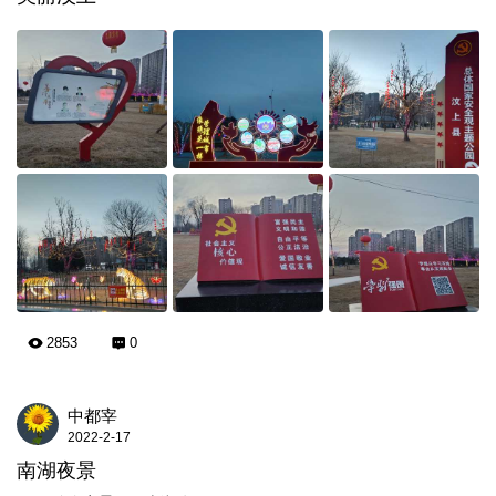
2853
0
中都宰
2022-2-17
南湖夜景