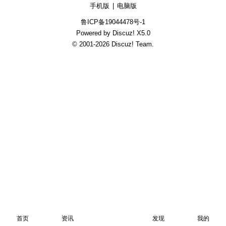
手机版
|
电脑版
鲁ICP备19044478号-1
Powered by Discuz!
X5.0
© 2001-2026
Discuz! Team
.
首页
资讯
发现
我的