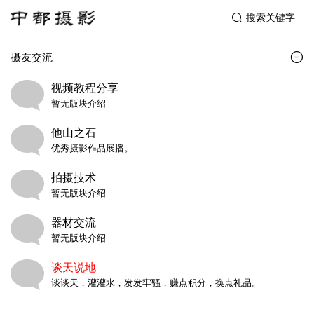
搜索关键字
摄友交流
视频教程分享
暂无版块介绍
他山之石
优秀摄影作品展播。
拍摄技术
暂无版块介绍
器材交流
暂无版块介绍
谈天说地
谈谈天，灌灌水，发发牢骚，赚点积分，换点礼品。