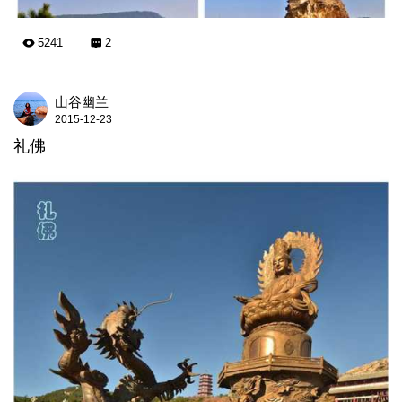
5241
2
山谷幽兰
2015-12-23
礼佛