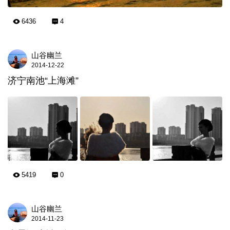
6436
4
山谷幽兰
2014-12-22
济宁南池“上海滩”
5419
0
山谷幽兰
2014-11-23