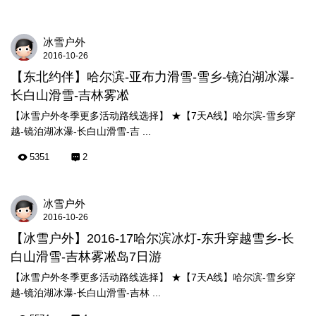
冰雪户外
2016-10-26
【东北约伴】哈尔滨-亚布力滑雪-雪乡-镜泊湖冰瀑-
长白山滑雪-吉林雾凇
【冰雪户外冬季更多活动路线选择】 ★【7天A线】哈尔滨-雪乡穿
越-镜泊湖冰瀑-长白山滑雪-吉 ...
5351
2
冰雪户外
2016-10-26
【冰雪户外】2016-17哈尔滨冰灯-东升穿越雪乡-长
白山滑雪-吉林雾凇岛7日游
【冰雪户外冬季更多活动路线选择】 ★【7天A线】哈尔滨-雪乡穿
越-镜泊湖冰瀑-长白山滑雪-吉林 ...