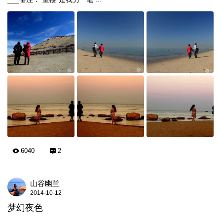
6040
2
山谷幽兰
2014-10-12
梦幻夜色