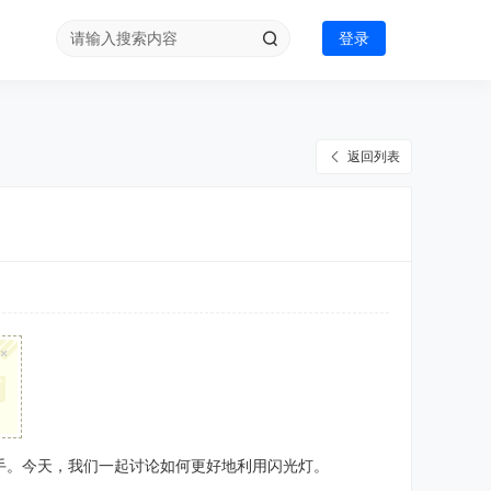
登录
返回列表
×
手。今天，我们一起讨论如何更好地利用闪光灯。