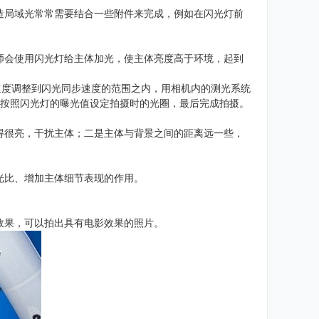
造局域光常常需要结合一些附件来完成，例如在闪光灯前
师会使用闪光灯给主体加光，使主体亮度高于环境，起到
速度调整到闪光同步速度的范围之内，用相机内的测光系统
，按照闪光灯的曝光值设定拍摄时的光圈，最后完成拍摄。
得很亮，干扰主体；二是主体与背景之间的距离远一些，
光比、增加主体细节表现的作用。
效果，可以拍出具有电影效果的照片。