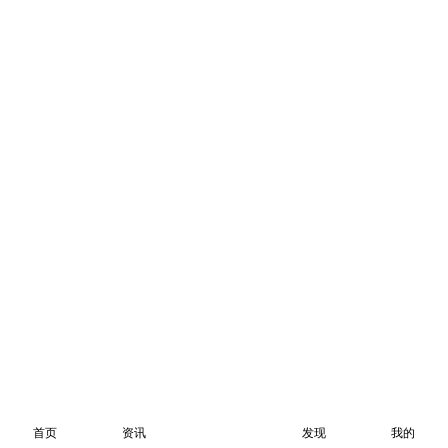
首页
资讯
发现
我的