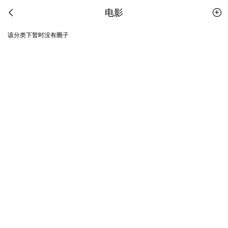
电影
该分类下暂时没有圈子