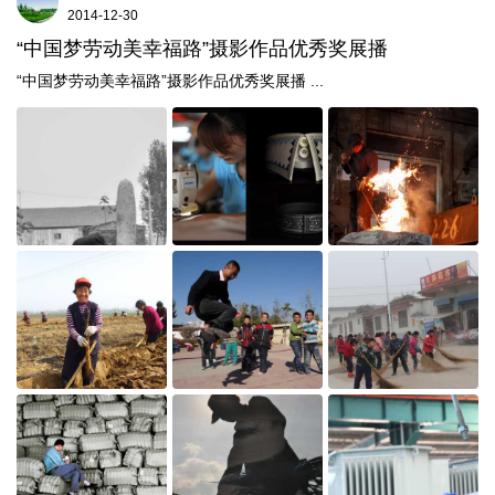
2014-12-30
“中国梦劳动美幸福路”摄影作品优秀奖展播
“中国梦劳动美幸福路”摄影作品优秀奖展播 ...