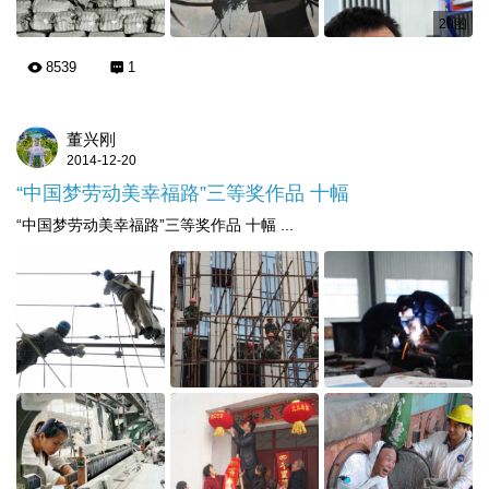
20图
8539
1
董兴刚
2014-12-20
“中国梦劳动美幸福路”三等奖作品 十幅
“中国梦劳动美幸福路”三等奖作品 十幅 ...