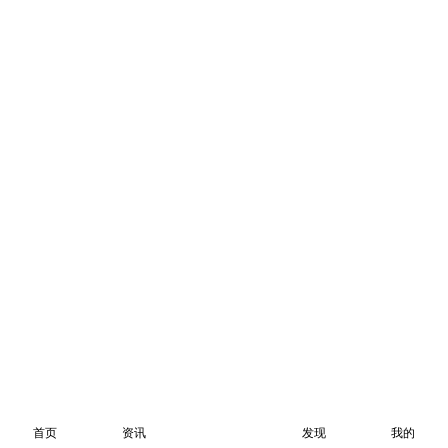
首页
资讯
发现
我的